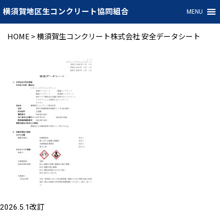
横須賀地区生コンクリート協同組合
MENU
HOME
>
横須賀生コンクリート株式会社 安全データシート
2026.5.1改訂